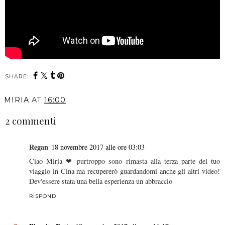
SHARE:
MIRIA
AT
16:00
2 commenti
Regan
18 novembre 2017 alle ore 03:03
Ciao Miria ❤ purtroppo sono rimasta alla terza parte del tuo
viaggio in Cina ma recupererò guardandomi anche gli altri video!
Dev'essere stata una bella esperienza un abbraccio
RISPONDI