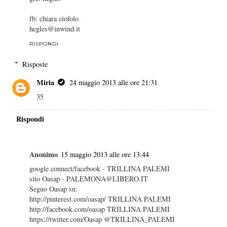
fb: chiara ciofolo
hegles@inwind.it
RISPONDI
Risposte
Miria
24 maggio 2013 alle ore 21:31
35
Rispondi
Anonimo
15 maggio 2013 alle ore 13:44
google connect/facebook - TRILLINA PALEMI
sito Oasap - PALEMONA@LIBERO.IT
Seguo Oasap su:
http://pinterest.com/oasap/ TRILLINA PALEMI
http://facebook.com/oasap TRILLINA PALEMI
https://twitter.com/Oasap @TRILLINA_PALEMI