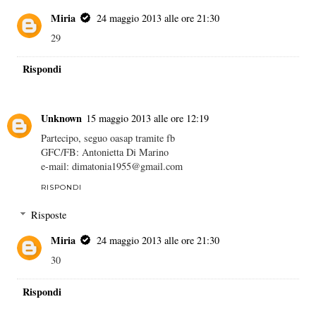
Miria
24 maggio 2013 alle ore 21:30
29
Rispondi
Unknown
15 maggio 2013 alle ore 12:19
Partecipo, seguo oasap tramite fb
GFC/FB: Antonietta Di Marino
e-mail: dimatonia1955@gmail.com
RISPONDI
Risposte
Miria
24 maggio 2013 alle ore 21:30
30
Rispondi