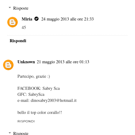
Risposte
Miria
24 maggio 2013 alle ore 21:33
45
Rispondi
Unknown
21 maggio 2013 alle ore 01:13
Partecipo, grazie :)
FACEBOOK: Sabry Sca
GFC: SabrySca
e-mail: dinosabry2003@hotmail.it
bello il top color corallo!!
RISPONDI
Risposte