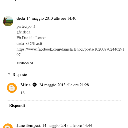
deda
14 maggio 2013 alle ore 14:40
partecipo :)
gfc.deda
Fb.Daniela Lenoci
deda-83@live.it
https://www.facebook.com/daniela.lenoci/posts/102008702446291
97
RISPONDI
Risposte
Miria
24 maggio 2013 alle ore 21:28
18
Rispondi
Jane Tempest
14 maggio 2013 alle ore 14:44