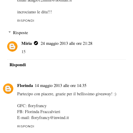
incrociamo le dita!!!
RISPONDI
Risposte
Miria
24 maggio 2013 alle ore 21:28
15
Rispondi
Florinda
14 maggio 2013 alle ore 14:35
Partecipo con piacere, grazie per il bellissimo giveaway! :)
GFC: floryfrancy
FB: Florinda Fraccalvieri
E-mail: floryfrancy@inwind.it
RISPONDI