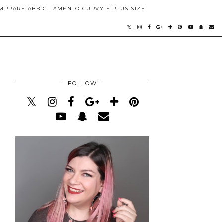
MPRARE ABBIGLIAMENTO CURVY E PLUS SIZE
FOLLOW