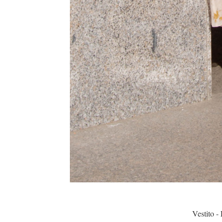
Vestito -