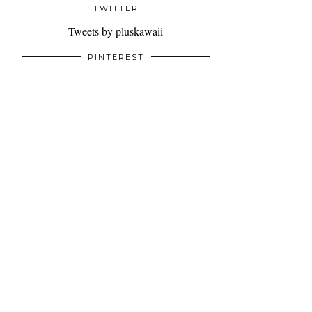
TWITTER
Tweets by pluskawaii
PINTEREST