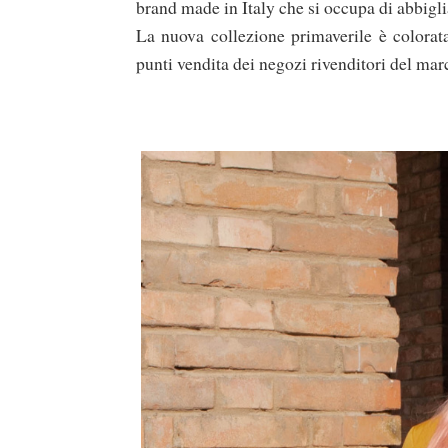
brand made in Italy che si occupa di abbigli
La nuova collezione primaverile è colorat
punti vendita dei negozi rivenditori del mar