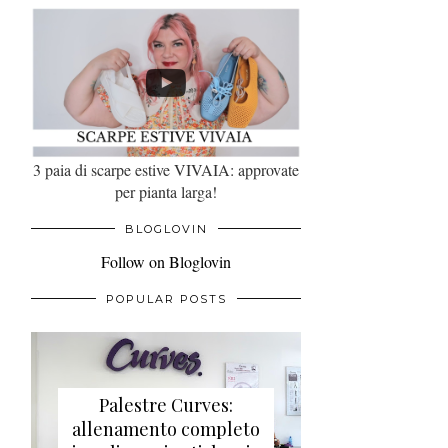
3 paia di scarpe estive VIVAIA: approvate
per pianta larga!
BLOGLOVIN
Follow on Bloglovin
POPULAR POSTS
Palestre Curves:
allenamento completo