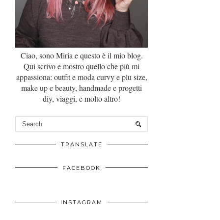
Ciao, sono Miria e questo è il mio blog.
Qui scrivo e mostro quello che più mi
appassiona: outfit e moda curvy e plu size,
make up e beauty, handmade e progetti
diy, viaggi, e molto altro!
TRANSLATE
FACEBOOK
INSTAGRAM