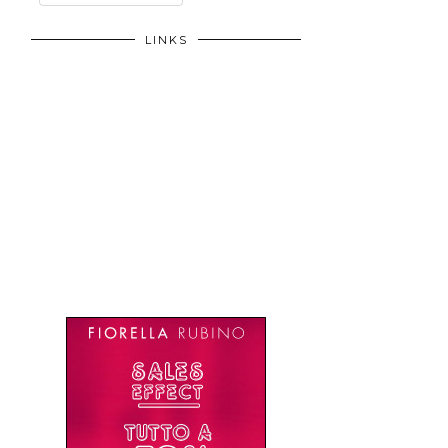
LINKS