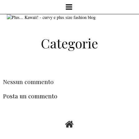
Categorie
Nessun commento
Posta un commento