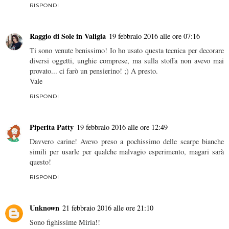
RISPONDI
Raggio di Sole in Valigia
19 febbraio 2016 alle ore 07:16
Ti sono venute benissimo! Io ho usato questa tecnica per decorare
diversi oggetti, unghie comprese, ma sulla stoffa non avevo mai
provato... ci farò un pensierino! ;) A presto.
Vale
RISPONDI
Piperita Patty
19 febbraio 2016 alle ore 12:49
Davvero carine! Avevo preso a pochissimo delle scarpe bianche
simili per usarle per qualche malvagio esperimento, magari sarà
questo!
RISPONDI
Unknown
21 febbraio 2016 alle ore 21:10
Sono fighissime Miria!!