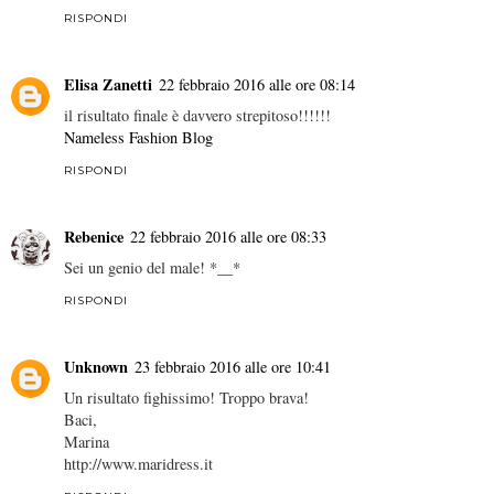
RISPONDI
Elisa Zanetti
22 febbraio 2016 alle ore 08:14
il risultato finale è davvero strepitoso!!!!!!
Nameless Fashion Blog
RISPONDI
Rebenice
22 febbraio 2016 alle ore 08:33
Sei un genio del male! *__*
RISPONDI
Unknown
23 febbraio 2016 alle ore 10:41
Un risultato fighissimo! Troppo brava!
Baci,
Marina
http://www.maridress.it