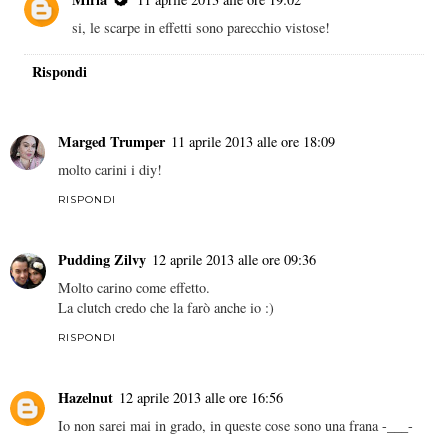
si, le scarpe in effetti sono parecchio vistose!
Rispondi
Marged Trumper
11 aprile 2013 alle ore 18:09
molto carini i diy!
RISPONDI
Pudding Zilvy
12 aprile 2013 alle ore 09:36
Molto carino come effetto.
La clutch credo che la farò anche io :)
RISPONDI
Hazelnut
12 aprile 2013 alle ore 16:56
Io non sarei mai in grado, in queste cose sono una frana -___-