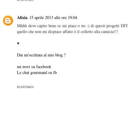
Alixia
15 aprile 2013 alle ore 19:04
Mhhh devo capire bene se mi piace o no :) di questi progetti DIY
quello che non mi dispiace affatto è il colletto alla camicia!!!
♥
Dai un’occhiata al mio blog ?
mi trovi su facebook
Le chat gourmand su fb
RISPONDI