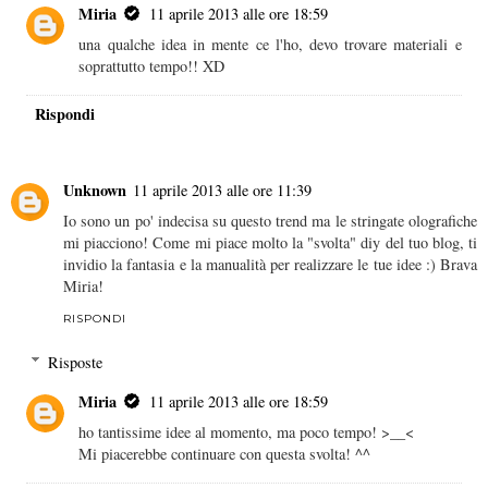
Miria
11 aprile 2013 alle ore 18:59
una qualche idea in mente ce l'ho, devo trovare materiali e
soprattutto tempo!! XD
Rispondi
Unknown
11 aprile 2013 alle ore 11:39
Io sono un po' indecisa su questo trend ma le stringate olografiche
mi piacciono! Come mi piace molto la "svolta" diy del tuo blog, ti
invidio la fantasia e la manualità per realizzare le tue idee :) Brava
Miria!
RISPONDI
Risposte
Miria
11 aprile 2013 alle ore 18:59
ho tantissime idee al momento, ma poco tempo! >__<
Mi piacerebbe continuare con questa svolta! ^^