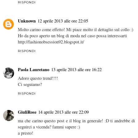
RISPONDI
Unknown
12 aprile 2013 alle ore 22:05
Molto carino come effetto! Mi piace molto il dettaglio sul collo :)
Ho da poco aperto un blog di moda nel caso possa interessarti
http://fashionobsession92.blogspot.it/
RISPONDI
Paola Lauretano
13 aprile 2013 alle ore 16:22
Adoro questo trend!!!!
Ci seguiamo?
RISPONDI
GiuliRose
14 aprile 2013 alle ore 22:09
ma che carino questo post e il blog in generale! :D ti andrebbe di
seguirci a vicenda? fammi sapere :)
a presto!