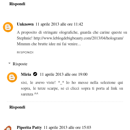
Rispondi
Unknown
11 aprile 2013 alle ore 11:42
A proposito di stringate olografiche, guarda che carine queste su
Stephnie! http://www.leblogdebigbeauty.com/2013/04/hologram/
Mmmm che brutte idee mi fai venire...
RISPONDI
Risposte
Miria
11 aprile 2013 alle ore 19:00
sisi, le avevo viste! *_* lo ho messe nella selezione qui
sopra, le terze scarpe, se ci clicci sopra ti porta al link su
sarenza ^^
Rispondi
Piperita Patty
11 aprile 2013 alle ore 15:03